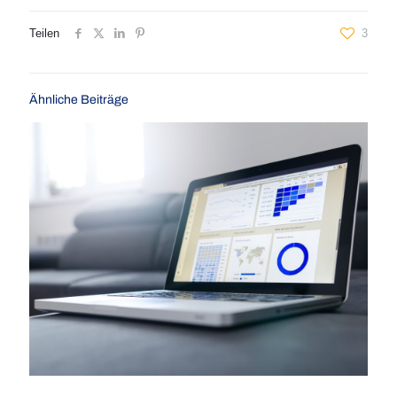
Teilen
3
Ähnliche Beiträge