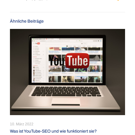
Ähnliche Beiträge
10. März 2022
Was ist YouTube-SEO und wie funktioniert sie?