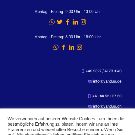
Montag - Freitag: 9:00 Uhr - 13:00 Uhr
Montag - Freitag: 8:00 Uhr - 18:00 Uhr
+49 2327 / 41731040
info@yanduu.de
+41 44 521 37 50
info@yanduu.ch
Wir verwenden auf unserer Website Cookies , um Ihnen die
bestmögliche Erfahrung zu bieten, indem wir uns an Ihre
Präferenzen und wiederholten Besuche erinnern. Wenn Sie