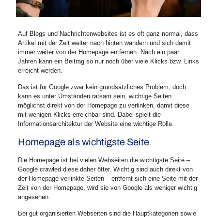
Auf Blogs und Nachrichtenwebsites ist es oft ganz normal, dass
Artikel mit der Zeit weiter nach hinten wandern und sich damit
immer weiter von der Homepage entfernen. Nach ein paar
Jahren kann ein Beitrag so nur noch über viele Klicks bzw. Links
erreicht werden.
Das ist für Google zwar kein grundsätzliches Problem, doch
kann es unter Umständen ratsam sein, wichtige Seiten
möglichst direkt von der Homepage zu verlinken, damit diese
mit wenigen Klicks erreichbar sind. Dabei spielt die
Informationsarchitektur der Website eine wichtige Rolle.
Homepage als wichtigste Seite
Die Homepage ist bei vielen Webseiten die wichtigste Seite –
Google crawled diese daher öfter. Wichtig sind auch direkt von
der Homepage verlinkte Seiten – entfernt sich eine Seite mit der
Zeit von der Homepage, wird sie von Google als weniger wichtig
angesehen.
Bei gut organisierten Webseiten sind die Hauptkategorien sowie