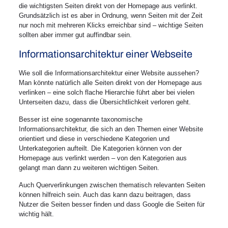
die wichtigsten Seiten direkt von der Homepage aus verlinkt.
Grundsätzlich ist es aber in Ordnung, wenn Seiten mit der Zeit
nur noch mit mehreren Klicks erreichbar sind – wichtige Seiten
sollten aber immer gut auffindbar sein.
Informationsarchitektur einer Webseite
Wie soll die Informationsarchitektur einer Website aussehen?
Man könnte natürlich alle Seiten direkt von der Homepage aus
verlinken – eine solch flache Hierarchie führt aber bei vielen
Unterseiten dazu, dass die Übersichtlichkeit verloren geht.
Besser ist eine sogenannte taxonomische
Informationsarchitektur, die sich an den Themen einer Website
orientiert und diese in verschiedene Kategorien und
Unterkategorien aufteilt. Die Kategorien können von der
Homepage aus verlinkt werden – von den Kategorien aus
gelangt man dann zu weiteren wichtigen Seiten.
Auch Querverlinkungen zwischen thematisch relevanten Seiten
können hilfreich sein. Auch das kann dazu beitragen, dass
Nutzer die Seiten besser finden und dass Google die Seiten für
wichtig hält.