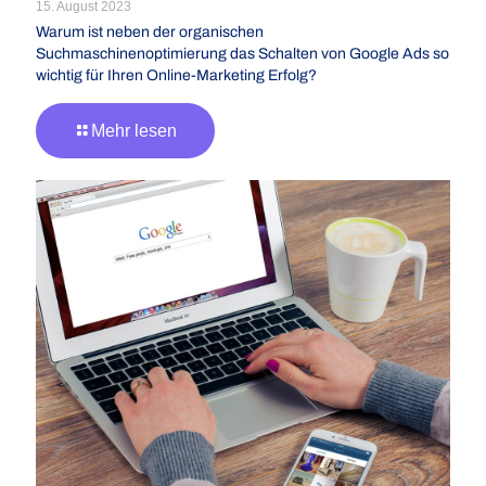
15. August 2023
Warum ist neben der organischen
Suchmaschinenoptimierung das Schalten von Google Ads so
wichtig für Ihren Online-Marketing Erfolg?
Mehr lesen