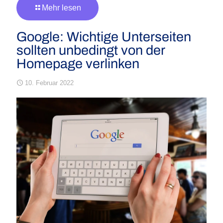
Mehr lesen
Google: Wichtige Unterseiten
sollten unbedingt von der
Homepage verlinken
10. Februar 2022