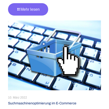
Mehr lesen
10. März 2022
Suchmaschinenoptimierung im E-Commerce