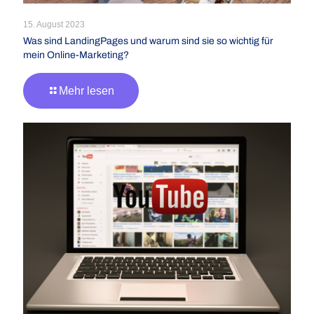
15. August 2023
Was sind LandingPages und warum sind sie so wichtig für
mein Online-Marketing?
Mehr lesen