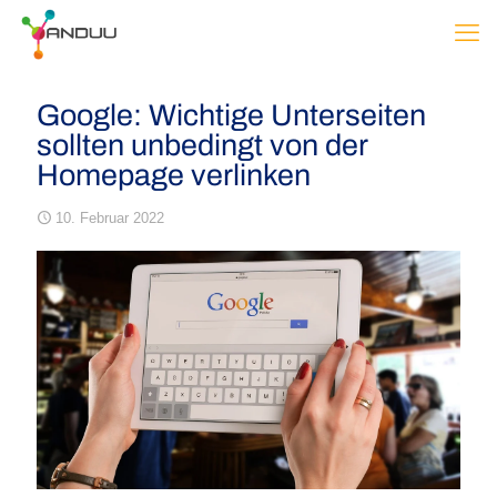
Google: Wichtige Unterseiten
sollten unbedingt von der
Homepage verlinken
10. Februar 2022