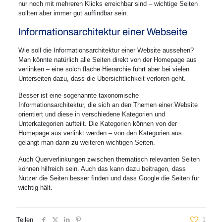
nur noch mit mehreren Klicks erreichbar sind – wichtige Seiten
sollten aber immer gut auffindbar sein.
Informationsarchitektur einer Webseite
Wie soll die Informationsarchitektur einer Website aussehen?
Man könnte natürlich alle Seiten direkt von der Homepage aus
verlinken – eine solch flache Hierarchie führt aber bei vielen
Unterseiten dazu, dass die Übersichtlichkeit verloren geht.
Besser ist eine sogenannte taxonomische
Informationsarchitektur, die sich an den Themen einer Website
orientiert und diese in verschiedene Kategorien und
Unterkategorien aufteilt. Die Kategorien können von der
Homepage aus verlinkt werden – von den Kategorien aus
gelangt man dann zu weiteren wichtigen Seiten.
Auch Querverlinkungen zwischen thematisch relevanten Seiten
können hilfreich sein. Auch das kann dazu beitragen, dass
Nutzer die Seiten besser finden und dass Google die Seiten für
wichtig hält.
Teilen
1