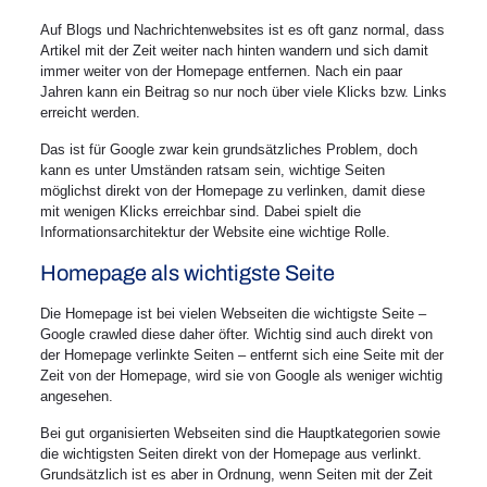
Auf Blogs und Nachrichtenwebsites ist es oft ganz normal, dass
Artikel mit der Zeit weiter nach hinten wandern und sich damit
immer weiter von der Homepage entfernen. Nach ein paar
Jahren kann ein Beitrag so nur noch über viele Klicks bzw. Links
erreicht werden.
Das ist für Google zwar kein grundsätzliches Problem, doch
kann es unter Umständen ratsam sein, wichtige Seiten
möglichst direkt von der Homepage zu verlinken, damit diese
mit wenigen Klicks erreichbar sind. Dabei spielt die
Informationsarchitektur der Website eine wichtige Rolle.
Homepage als wichtigste Seite
Die Homepage ist bei vielen Webseiten die wichtigste Seite –
Google crawled diese daher öfter. Wichtig sind auch direkt von
der Homepage verlinkte Seiten – entfernt sich eine Seite mit der
Zeit von der Homepage, wird sie von Google als weniger wichtig
angesehen.
Bei gut organisierten Webseiten sind die Hauptkategorien sowie
die wichtigsten Seiten direkt von der Homepage aus verlinkt.
Grundsätzlich ist es aber in Ordnung, wenn Seiten mit der Zeit