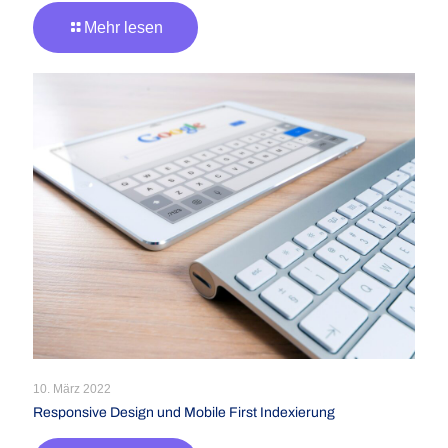
Mehr lesen
10. März 2022
Responsive Design und Mobile First Indexierung