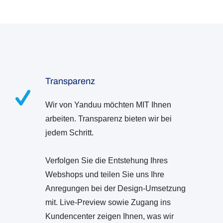
Transparenz
Wir von Yanduu möchten MIT Ihnen
arbeiten. Transparenz bieten wir bei
jedem Schritt.
Verfolgen Sie die Entstehung Ihres
Webshops und teilen Sie uns Ihre
Anregungen bei der Design-Umsetzung
mit. Live-Preview sowie Zugang ins
Kundencenter zeigen Ihnen, was wir