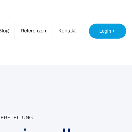
Blog
Referenzen
Kontakt
Login
PERSTELLUNG