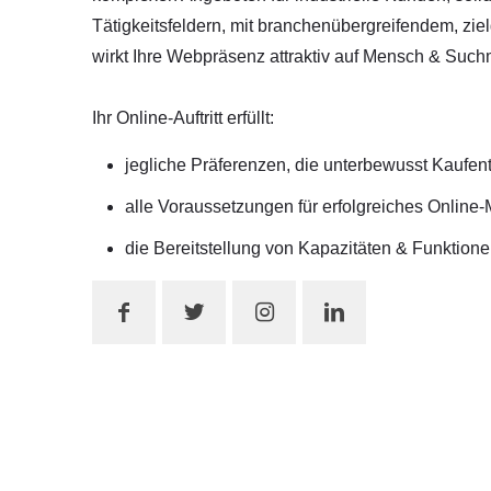
Tätigkeitsfeldern, mit branchenübergreifendem, z
wirkt Ihre Webpräsenz attraktiv auf Mensch & Suc
Ihr Online-Auftritt erfüllt:
jegliche Präferenzen, die unterbewusst Kaufe
alle Voraussetzungen für erfolgreiches Online-
die Bereitstellung von Kapazitäten & Funktion