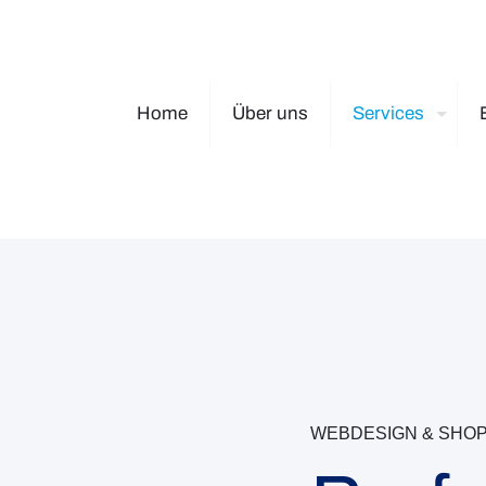
Home
Über uns
Services
WEBDESIGN & SHO