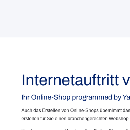
Internetauftritt
Ihr Online-Shop programmed by Y
Auch das Erstellen von Online-Shops übernimmt da
erstellen für Sie einen branchengerechten Webshop