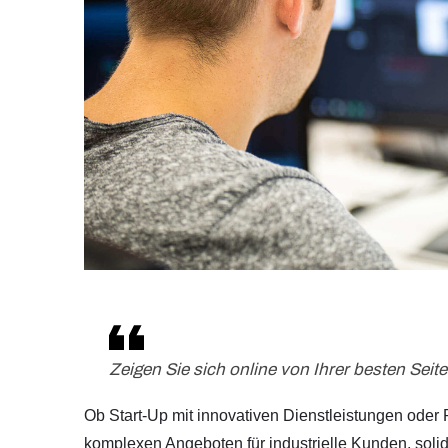
Zeigen Sie sich online von Ihrer besten Seite
Ob Start-Up mit innovativen Dienstleistungen oder 
komplexen Angeboten für industrielle Kunden, sol