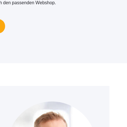
uch den passenden Webshop.