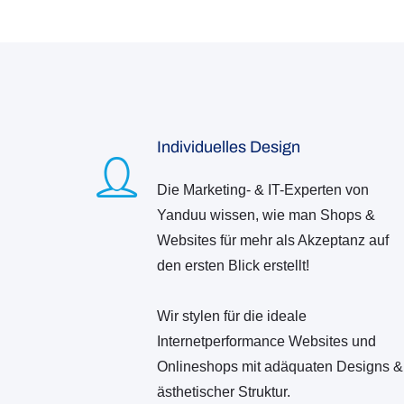
Individuelles Design
Die Marketing- & IT-Experten von
Yanduu wissen, wie man Shops &
Websites für mehr als Akzeptanz auf
den ersten Blick erstellt!
Wir stylen für die ideale
Internetperformance Websites und
Onlineshops mit adäquaten Designs &
ästhetischer Struktur.