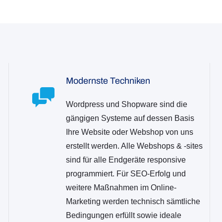
Modernste Techniken
Wordpress und Shopware sind die
gängigen Systeme auf dessen Basis
Ihre Website oder Webshop von uns
erstellt werden. Alle Webshops & -sites
sind für alle Endgeräte responsive
programmiert. Für SEO-Erfolg und
weitere Maßnahmen im Online-
Marketing werden technisch sämtliche
Bedingungen erfüllt sowie ideale