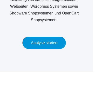
Webseiten, Wordpress Systemen sowie
Shopware Shopsystemen und OpenCart
Shopsystemen.
Analyse starten