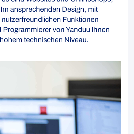
. Im ansprechenden Design, mit
 nutzerfreundlichen Funktionen
nd Programmierer von Yanduu Ihnen
uf hohem technischen Niveau.