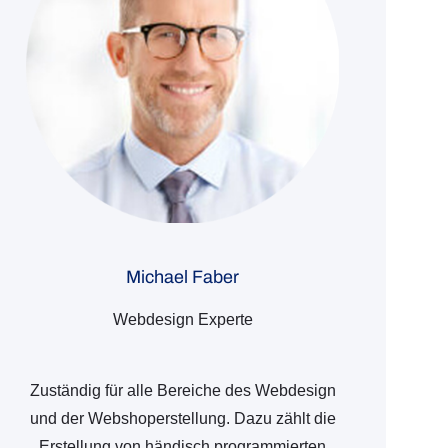
Michael Faber
Webdesign Experte
Zuständig für alle Bereiche des Webdesign
und der Webshoperstellung. Dazu zählt die
Erstellung von händisch programmierten