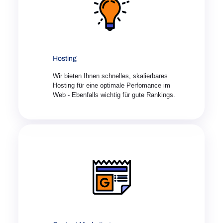
Hosting
Wir bieten Ihnen schnelles, skalierbares
Hosting für eine optimale Perfomance im
Web - Ebenfalls wichtig für gute Rankings.