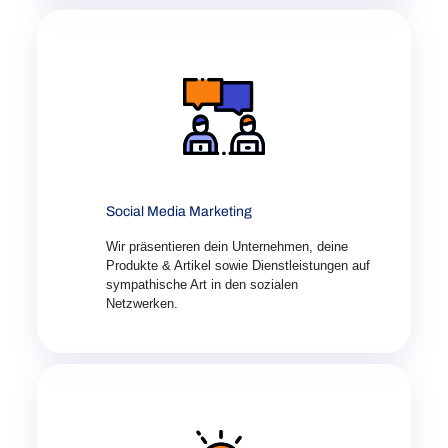
Social Media Marketing
Wir präsentieren dein Unternehmen, deine
Produkte & Artikel sowie Dienstleistungen auf
sympathische Art in den sozialen
Netzwerken.