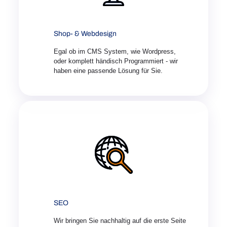
Shop- & Webdesign
Egal ob im CMS System, wie Wordpress,
oder komplett händisch Programmiert - wir
haben eine passende Lösung für Sie.
SEO
Wir bringen Sie nachhaltig auf die erste Seite