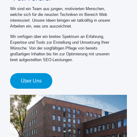
Wir sind ein Team aus jungen, motivierten Menschen,
welche sich für die neusten Techniken im Bereich Web
interessiert. Unsere Ideen bringen wir tatkräftig in unsere
Arbeiten ein, was uns auszeichnet.
Wir verfügen über ein breites Spektrum an Erfahrung,
Expertise und Tools zur Erstellung und Umsetzung Ihrer
Wünsche. Von der sorgfältigen Pflege von bereits
großartigen Inhalten bis hin zur Optimierung mit unseren
breit aufgestellten SEO-Leistungen.
Über Uns