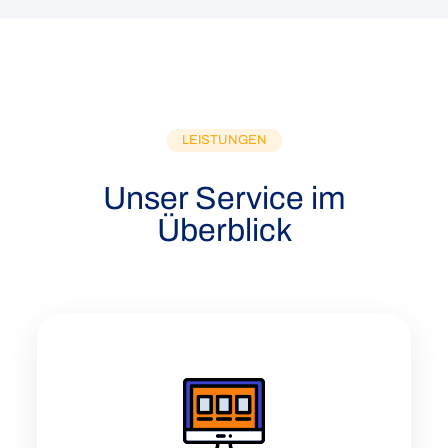
LEISTUNGEN
Unser Service im
Überblick