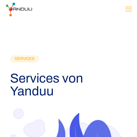
SERVICES
Services von
Yanduu