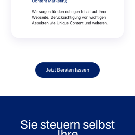
Content Marketing
Wir sorgen für den richtigen Inhalt auf Ihrer
Webseite. Berücksichtigung von wichtigen
Aspekten wie Unique Content und weiteren.
Jetzt Beraten lassen
Sie steuern selbst
Ihre