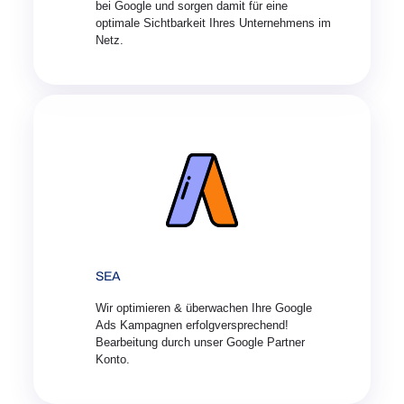
bei Google und sorgen damit für eine
optimale Sichtbarkeit Ihres Unternehmens im
Netz.
SEA
Wir optimieren & überwachen Ihre Google
Ads Kampagnen erfolgversprechend!
Bearbeitung durch unser Google Partner
Konto.