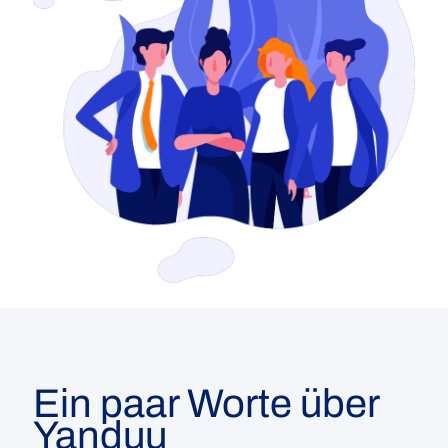
Ein paar Worte über
Yanduu