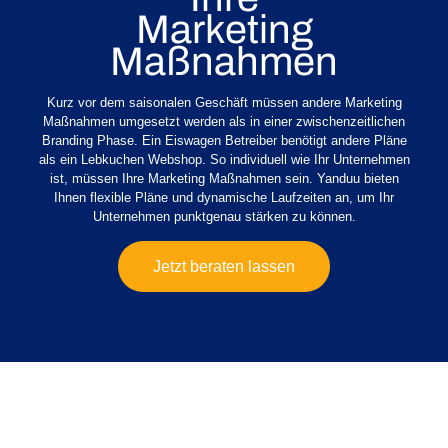
Marketing
Maßnahmen
Kurz vor dem saisonalen Geschäft müssen andere Marketing
Maßnahmen umgesetzt werden als in einer zwischenzeitlichen
Branding Phase. Ein Eiswagen Betreiber benötigt andere Pläne
als ein Lebkuchen Webshop. So individuell wie Ihr Unternehmen
ist, müssen Ihre Marketing Maßnahmen sein. Yanduu bieten
Ihnen flexible Pläne und dynamische Laufzeiten an, um Ihr
Unternehmen punktgenau stärken zu können.
Jetzt beraten lassen