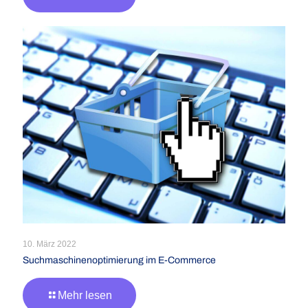
10. März 2022
Suchmaschinenoptimierung im E-Commerce
Mehr lesen