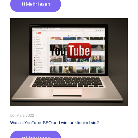
Mehr lesen
10. März 2022
Was ist YouTube-SEO und wie funktioniert sie?