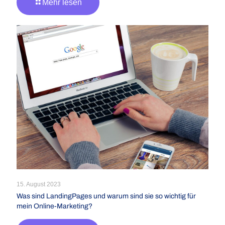
Mehr lesen
15. August 2023
Was sind LandingPages und warum sind sie so wichtig für
mein Online-Marketing?