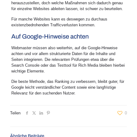
herauszustellen, doch welche Maßnahmen sich dadurch genau
für einzelne Websites ableiten lassen, ist schwer zu beurteilen.
Für manche Websites kann es deswegen zu durchaus
existenzbedrohenden Trafficverlusten kommen.
Auf Google-Hinweise achten
Webmaster müssen also weiterhin, auf die Google-Hinweise
achten und vor allem strukturierte Daten für die Inhalte und
Seiten integrieren. Die relevanten Prüfungen etwa über die
Search Console oder das Testtool für Rich Media bleiben hierbei
wichtige Elemente.
Die beste Methode, das Ranking zu verbessern, bleibt guter, für
Google leicht verständlicher Content sowie eine langfristige
Relevanz für den suchenden Nutzer.
Teilen
0
Ähnliche Beiträge