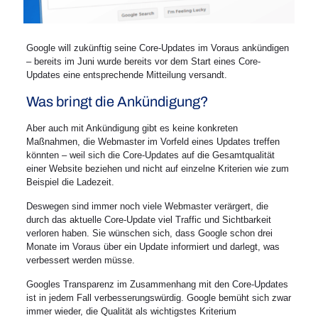
Google will zukünftig seine Core-Updates im Voraus ankündigen
– bereits im Juni wurde bereits vor dem Start eines Core-
Updates eine entsprechende Mitteilung versandt.
Was bringt die Ankündigung?
Aber auch mit Ankündigung gibt es keine konkreten
Maßnahmen, die Webmaster im Vorfeld eines Updates treffen
könnten – weil sich die Core-Updates auf die Gesamtqualität
einer Website beziehen und nicht auf einzelne Kriterien wie zum
Beispiel die Ladezeit.
Deswegen sind immer noch viele Webmaster verärgert, die
durch das aktuelle Core-Update viel Traffic und Sichtbarkeit
verloren haben. Sie wünschen sich, dass Google schon drei
Monate im Voraus über ein Update informiert und darlegt, was
verbessert werden müsse.
Googles Transparenz im Zusammenhang mit den Core-Updates
ist in jedem Fall verbesserungswürdig. Google bemüht sich zwar
immer wieder, die Qualität als wichtigstes Kriterium