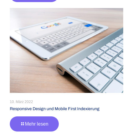
10. März 2022
Responsive Design und Mobile First Indexierung
Mehr lesen