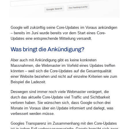
Google will zukünftig seine Core-Updates im Voraus ankündigen
– bereits im Juni wurde bereits vor dem Start eines Core-
Updates eine entsprechende Mitteilung versandt.
Was bringt die Ankündigung?
Aber auch mit Ankündigung gibt es keine konkreten
Massnahmen, die Webmaster im Vorfeld eines Updates treffen
könnten – weil sich die Core-Updates auf die Gesamtqualität
einer Website beziehen und nicht auf einzelne Kriterien wie zum
Beispiel die Ladezeit.
Deswegen sind immer noch viele Webmaster verärgert, die
durch das aktuelle Core-Update viel Traffic und Sichtbarkeit
verloren haben. Sie wünschen sich, dass Google schon drei
Monate im Voraus über ein Update informiert und darlegt, was
verbessert werden müsse.
Googles Transparenz im Zusammenhang mit den Core-Updates
ist in jedem Fall verbesserungswürdig. Google bemüht sich zwar