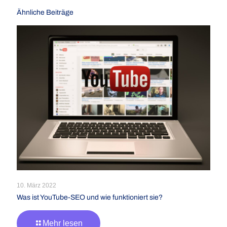
Ähnliche Beiträge
10. März 2022
Was ist YouTube-SEO und wie funktioniert sie?
Mehr lesen