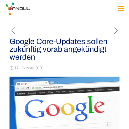
Google Core-Updates sollen
zukünftig vorab angekündigt
werden
17. Oktober 2020