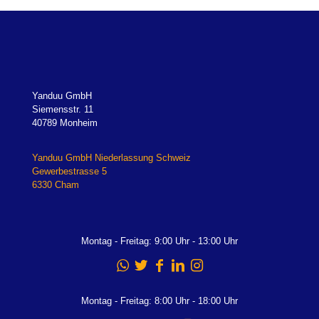
Yanduu GmbH
Siemensstr. 11
40789 Monheim
Yanduu GmbH Niederlassung Schweiz
Gewerbestrasse 5
6330 Cham
Montag - Freitag: 9:00 Uhr - 13:00 Uhr
Montag - Freitag: 8:00 Uhr - 18:00 Uhr