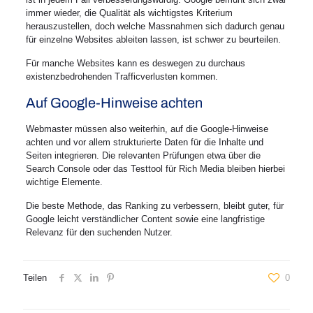
immer wieder, die Qualität als wichtigstes Kriterium
herauszustellen, doch welche Massnahmen sich dadurch genau
für einzelne Websites ableiten lassen, ist schwer zu beurteilen.
Für manche Websites kann es deswegen zu durchaus
existenzbedrohenden Trafficverlusten kommen.
Auf Google-Hinweise achten
Webmaster müssen also weiterhin, auf die Google-Hinweise
achten und vor allem strukturierte Daten für die Inhalte und
Seiten integrieren. Die relevanten Prüfungen etwa über die
Search Console oder das Testtool für Rich Media bleiben hierbei
wichtige Elemente.
Die beste Methode, das Ranking zu verbessern, bleibt guter, für
Google leicht verständlicher Content sowie eine langfristige
Relevanz für den suchenden Nutzer.
Teilen
0