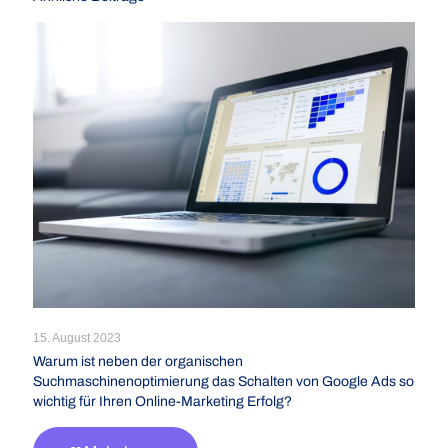
15. August 2023
Warum ist neben der organischen
Suchmaschinenoptimierung das Schalten von Google Ads so
wichtig für Ihren Online-Marketing Erfolg?