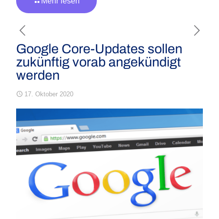
Mehr lesen
Google Core-Updates sollen
zukünftig vorab angekündigt
werden
17. Oktober 2020