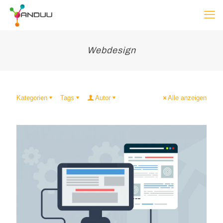
Webdesign
Kategorien
Tags
Autor
Alle anzeigen