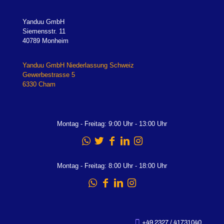
Yanduu GmbH
Siemensstr. 11
40789 Monheim
Yanduu GmbH Niederlassung Schweiz
Gewerbestrasse 5
6330 Cham
Montag - Freitag: 9:00 Uhr - 13:00 Uhr
Montag - Freitag: 8:00 Uhr - 18:00 Uhr
+49 2327 / 41731040