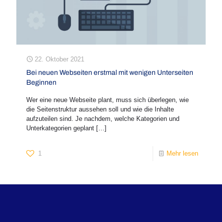
22. Oktober 2021
Bei neuen Webseiten erstmal mit wenigen Unterseiten
Beginnen
Wer eine neue Webseite plant, muss sich überlegen, wie
die Seitenstruktur aussehen soll und wie die Inhalte
aufzuteilen sind. Je nachdem, welche Kategorien und
Unterkategorien geplant
[…]
1
Mehr lesen