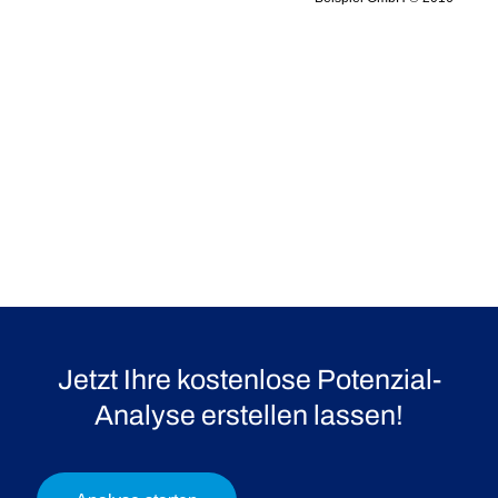
Jetzt Ihre kostenlose Potenzial-
Analyse erstellen lassen!