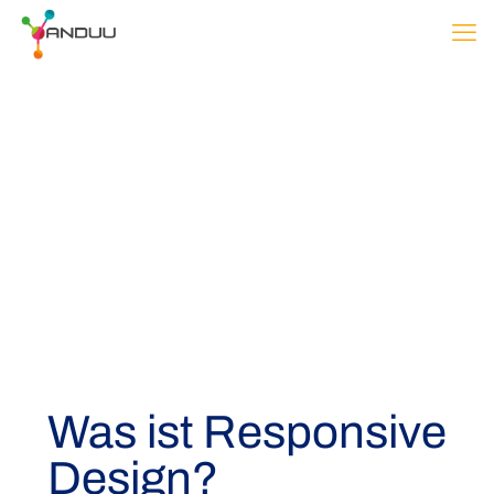
Was ist Responsive
Design?