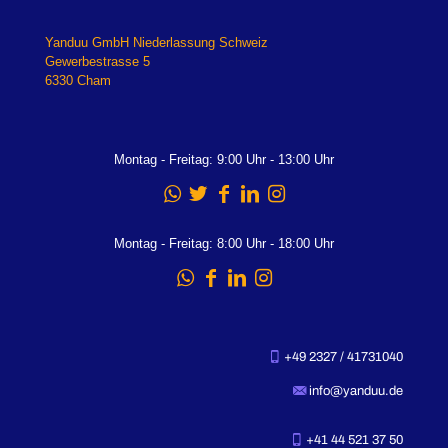
Yanduu GmbH Niederlassung Schweiz
Gewerbestrasse 5
6330 Cham
Montag - Freitag: 9:00 Uhr - 13:00 Uhr
Montag - Freitag: 8:00 Uhr - 18:00 Uhr
+49 2327 / 41731040
info@yanduu.de
+41 44 521 37 50