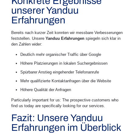
Konkrete Ergebnisse
unserer Yanduu
Erfahrungen
Bereits nach kurzer Zeit konnten wir messbare Verbesserungen
feststellen. Unsere
Yanduu Erfahrungen
spiegeln sich klar in
den Zahlen wider:
Deutlich mehr organischer Traffic über Google
Höhere Platzierungen in lokalen Suchergebnissen
Spürbarer Anstieg eingehender Telefonanrufe
Mehr qualifizierte Kontaktanfragen über die Website
Höhere Qualität der Anfragen
Particularly important for us: The prospective customers who
find us today are specifically looking for our services.
Fazit: Unsere Yanduu
Erfahrungen im Überblick