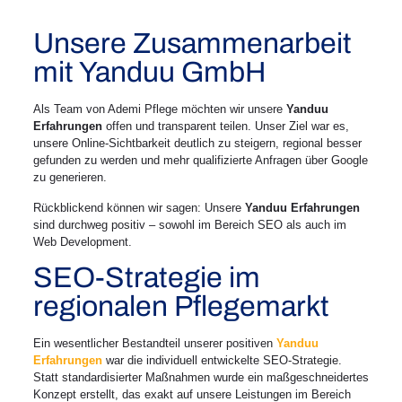
Unsere Zusammenarbeit
mit Yanduu GmbH
Als Team von Ademi Pflege möchten wir unsere
Yanduu
Erfahrungen
offen und transparent teilen. Unser Ziel war es,
unsere Online-Sichtbarkeit deutlich zu steigern, regional besser
gefunden zu werden und mehr qualifizierte Anfragen über Google
zu generieren.
Rückblickend können wir sagen: Unsere
Yanduu Erfahrungen
sind durchweg positiv – sowohl im Bereich SEO als auch im
Web Development.
SEO-Strategie im
regionalen Pflegemarkt
Ein wesentlicher Bestandteil unserer positiven
Yanduu
Erfahrungen
war die individuell entwickelte SEO-Strategie.
Statt standardisierter Maßnahmen wurde ein maßgeschneidertes
Konzept erstellt, das exakt auf unsere Leistungen im Bereich