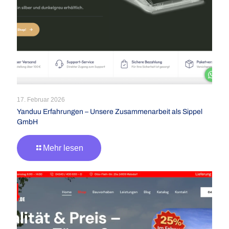
17. Februar 2026
Yanduu Erfahrungen – Unsere Zusammenarbeit als Sippel
GmbH
Mehr lesen