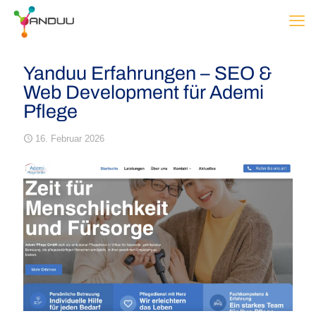
Yanduu Erfahrungen – SEO &
Web Development für Ademi
Pflege
16. Februar 2026