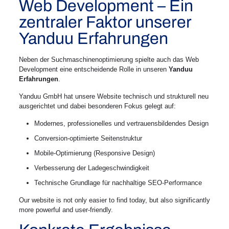
Web Development – Ein
zentraler Faktor unserer
Yanduu Erfahrungen
Neben der Suchmaschinenoptimierung spielte auch das Web
Development eine entscheidende Rolle in unseren
Yanduu
Erfahrungen
.
Yanduu GmbH hat unsere Website technisch und strukturell neu
ausgerichtet und dabei besonderen Fokus gelegt auf:
Modernes, professionelles und vertrauensbildendes Design
Conversion-optimierte Seitenstruktur
Mobile-Optimierung (Responsive Design)
Verbesserung der Ladegeschwindigkeit
Technische Grundlage für nachhaltige SEO-Performance
Our website is not only easier to find today, but also significantly
more powerful and user-friendly.