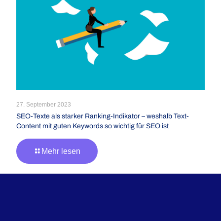
27. September 2023
SEO-Texte als starker Ranking-Indikator – weshalb Text-
Content mit guten Keywords so wichtig für SEO ist
Mehr lesen