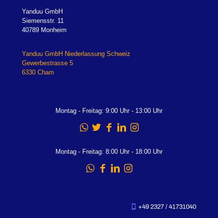
Yanduu GmbH
Siemensstr. 11
40789 Monheim
Yanduu GmbH Niederlassung Schweiz
Gewerbestrasse 5
6330 Cham
Montag - Freitag: 9:00 Uhr - 13:00 Uhr
Montag - Freitag: 8:00 Uhr - 18:00 Uhr
+49 2327 / 41731040