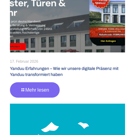
17. Februar 2026
Yanduu Erfahrungen – Wie wir unsere digitale Präsenz mit
Yanduu transformiert haben
Mehr lesen