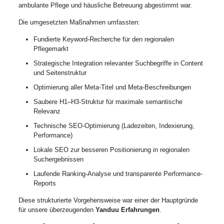
ambulante Pflege und häusliche Betreuung abgestimmt war.
Die umgesetzten Maßnahmen umfassten:
Fundierte Keyword-Recherche für den regionalen
Pflegemarkt
Strategische Integration relevanter Suchbegriffe in Content
und Seitenstruktur
Optimierung aller Meta-Titel und Meta-Beschreibungen
Saubere H1–H3-Struktur für maximale semantische
Relevanz
Technische SEO-Optimierung (Ladezeiten, Indexierung,
Performance)
Lokale SEO zur besseren Positionierung in regionalen
Suchergebnissen
Laufende Ranking-Analyse und transparente Performance-
Reports
Diese strukturierte Vorgehensweise war einer der Hauptgründe
für unsere überzeugenden
Yanduu Erfahrungen
.