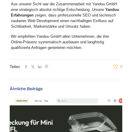
Aus unserer Sicht war die Zusammenarbeit mit Yanduu GmbH
eine strategisch absolut richtige Entscheidung. Unsere
Yanduu
Erfahrungen
zeigen, dass professionelle SEO und technisch
sauberes Web Development einen nachhaltigen Einfluss auf
Sichtbarkeit, Markenstärke und Umsatz haben.
Wir empfehlen Yanduu GmbH allen Unternehmen, die ihre
Online-Präsenz systematisch ausbauen und langfristig
qualifizierte Anfragen generieren möchten.
Teilen
0
Ähnliche Beiträge