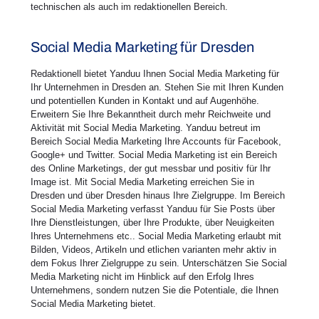
technischen als auch im redaktionellen Bereich.
Social Media Marketing für Dresden
Redaktionell bietet Yanduu Ihnen Social Media Marketing für
Ihr Unternehmen in Dresden an. Stehen Sie mit Ihren Kunden
und potentiellen Kunden in Kontakt und auf Augenhöhe.
Erweitern Sie Ihre Bekanntheit durch mehr Reichweite und
Aktivität mit Social Media Marketing. Yanduu betreut im
Bereich Social Media Marketing Ihre Accounts für Facebook,
Google+ und Twitter. Social Media Marketing ist ein Bereich
des Online Marketings, der gut messbar und positiv für Ihr
Image ist. Mit Social Media Marketing erreichen Sie in
Dresden und über Dresden hinaus Ihre Zielgruppe. Im Bereich
Social Media Marketing verfasst Yanduu für Sie Posts über
Ihre Dienstleistungen, über Ihre Produkte, über Neuigkeiten
Ihres Unternehmens etc.. Social Media Marketing erlaubt mit
Bilden, Videos, Artikeln und etlichen varianten mehr aktiv in
dem Fokus Ihrer Zielgruppe zu sein. Unterschätzen Sie Social
Media Marketing nicht im Hinblick auf den Erfolg Ihres
Unternehmens, sondern nutzen Sie die Potentiale, die Ihnen
Social Media Marketing bietet.