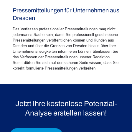
Pressemitteilungen für Unternehmen aus
Dresden
Das Verfassen professioneller Pressemitteilungen mag nicht
jedermanns Sache sein, damit Sie professionell geschriebene
Pressemitteilungen veröffentlichen können und Kunden aus
Dresden und über die Grenzen von Dresden hinaus über Ihre
Unternehmensneuigkeiten informieren können, überlassen Sie
das Verfassen der Pressemitteilungen unserer Redaktion.
Somit dürfen Sie sich auf der sicheren Seite wissen, dass Sie
korrekt formulierte Pressemitteilungen verbreiten.
Jetzt Ihre kostenlose Potenzial-
Analyse erstellen lassen!