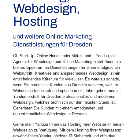
Webdesign,
Hosting
und weitere Online Marketing
Dienstleistungen für Dresden
Ob Start-Up, Online-Handel oder Mittelstand – Yanduu, die
Agentur für Webdesign und Online Marketing bietet Ihnen ein
breites Spektrum an Dienstleistungen für einen erfolgreichen
Webauftritt. Kreatives und ansprechendes Webdesign ist ein
entscheidendes Kriterium für viele User. Es wäre zu schade,
wenn Sie potentielle Kunden aus Dresden verlieren, weil Ihr
Webdesign technisch und optisch in die Jahre gekommen ist.
Yanduu erstellt für Dresden professionelles und modernes
Webdesign, welches technisch auf den neusten Stand ist.
Generieren Sie Kunden mit einem emotionalen und
nutzerfreundlichen Webdesign in Dresden.
Gerne stellt Yanduu Ihnen das Hosting Ihrer Website im neuen
Webdesign zu Verfügung. Mit dem Hosting Ihrer Webpräsenz
gewährt Ihnen Yanduu höchste IT-Sicherheit und effektive