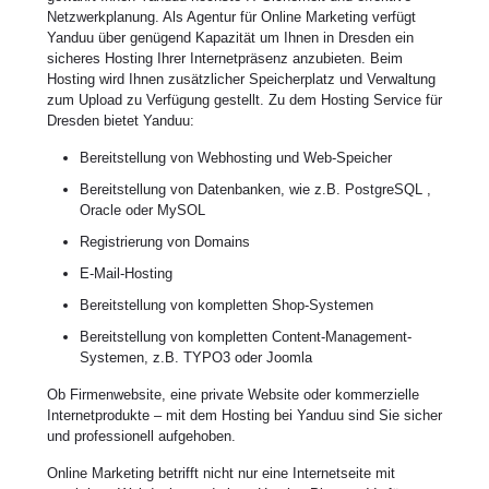
Netzwerkplanung. Als Agentur für Online Marketing verfügt
Yanduu über genügend Kapazität um Ihnen in Dresden ein
sicheres Hosting Ihrer Internetpräsenz anzubieten. Beim
Hosting wird Ihnen zusätzlicher Speicherplatz und Verwaltung
zum Upload zu Verfügung gestellt. Zu dem Hosting Service für
Dresden bietet Yanduu:
Bereitstellung von Webhosting und Web-Speicher
Bereitstellung von Datenbanken, wie z.B. PostgreSQL ,
Oracle oder MySOL
Registrierung von Domains
E-Mail-Hosting
Bereitstellung von kompletten Shop-Systemen
Bereitstellung von kompletten Content-Management-
Systemen, z.B. TYPO3 oder Joomla
Ob Firmenwebsite, eine private Website oder kommerzielle
Internetprodukte – mit dem Hosting bei Yanduu sind Sie sicher
und professionell aufgehoben.
Online Marketing betrifft nicht nur eine Internetseite mit