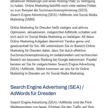
attraktiven Webdesign und einen Hosting Platz zu Verfügung
zu haben. Online Marketing betrifft6 noch viele weitere Felder,
so zum Beispiel die Suchmaschinenoptimierung (SEO),
Search Engine Advertising (SEA) / AdWords und Social Media
Marketing (SMM).
Online Marketing für Dresden heißt stetiges und aktives
Optimieren, aktualisieren, zielgerichtet AdWords schalten und
sich auch im Social Media Marketing zu betätigen. All diese
Online Marketing Aufgaben übernimmt Yanduu gerne und
gewissenhaft für Sie. Wir unterstützen Sie im Bereich Online
Marketing für Dresden dabei, dass Sie durch effektive
Suchmaschinenoptimierung im redaktionellen und technischen
Bereich ein besseres Ranking bei Google bekommen. Parallel
beraten wir Sie für zielgerichtetes Search Engine Advertising
(SEA) / AdWords. Weiter kümmern wir uns für Ihr Online
Marketing in Dresden um Ihr Social Media Marketing.
Search Engine Advertising (SEA) /
AdWords für Dresden
Search Engine Advertising (SEA) / AdWords sind die Print-
Werbeanzeigen von heute. Erhöhen Sie den Traffic auf Ihrer