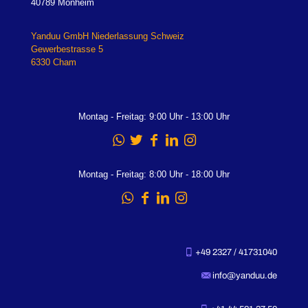
40789 Monheim
Yanduu GmbH Niederlassung Schweiz
Gewerbestrasse 5
6330 Cham
Montag - Freitag: 9:00 Uhr - 13:00 Uhr
Montag - Freitag: 8:00 Uhr - 18:00 Uhr
+49 2327 / 41731040
info@yanduu.de