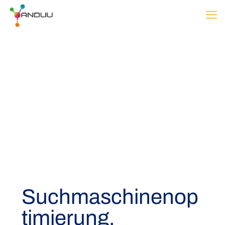
Suchmaschinenop
timierung,