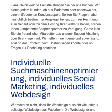
Ganz gleich welche Dienstleistungen Sie bei uns buchen. Wir
bieten jedem Kunden, ob aus Paderborn oder anderswo her,
einen hilfsbereiten Kundensupport. Sollten Sie Fragen haben
hinsichtlich bestimmter Angelegenheiten, zu Ihrer Rechnung,
zum Verlauf oder zu dem Hosting Ihrer Website haben, stehen
Ihnen kompetenter Ansprechpartner zu Verfügung. Gerne klärt
Sie ein freundlicher Mitarbeiter aus unserer Support Abteilung
über Ihre Fragen auf. Wir helfen Ihnen gerne und zuverlässig,
egal ob das Problem beim Hosting liegen könnte oder ob
Fragen zur Rechnung bestehen.
Individuelle
Suchmaschinenoptimier
ung, individuelles Social
Marketing, individuelles
Webdesign
Wir möchten nicht, dass Ihr Webdesign aussieht wie jedes x-
beliebige Webdesign aus Paderborn. Die Webdesigner und