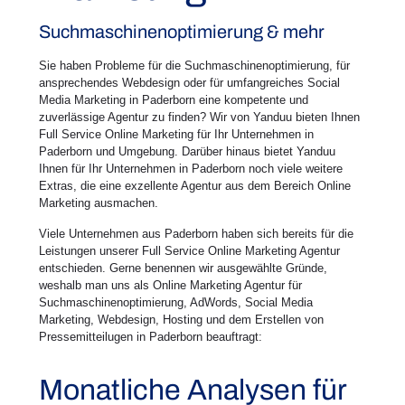
Suchmaschinenoptimierung & mehr
Sie haben Probleme für die Suchmaschinenoptimierung, für
ansprechendes Webdesign oder für umfangreiches Social
Media Marketing in Paderborn eine kompetente und
zuverlässige Agentur zu finden? Wir von Yanduu bieten Ihnen
Full Service Online Marketing für Ihr Unternehmen in
Paderborn und Umgebung. Darüber hinaus bietet Yanduu
Ihnen für Ihr Unternehmen in Paderborn noch viele weitere
Extras, die eine exzellente Agentur aus dem Bereich Online
Marketing ausmachen.
Viele Unternehmen aus Paderborn haben sich bereits für die
Leistungen unserer Full Service Online Marketing Agentur
entschieden. Gerne benennen wir ausgewählte Gründe,
weshalb man uns als Online Marketing Agentur für
Suchmaschinenoptimierung, AdWords, Social Media
Marketing, Webdesign, Hosting und dem Erstellen von
Pressemitteilugen in Paderborn beauftragt:
Monatliche Analysen für