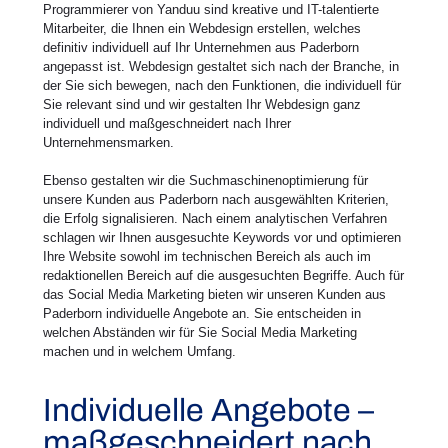
Programmierer von Yanduu sind kreative und IT-talentierte
Mitarbeiter, die Ihnen ein Webdesign erstellen, welches
definitiv individuell auf Ihr Unternehmen aus Paderborn
angepasst ist. Webdesign gestaltet sich nach der Branche, in
der Sie sich bewegen, nach den Funktionen, die individuell für
Sie relevant sind und wir gestalten Ihr Webdesign ganz
individuell und maßgeschneidert nach Ihrer
Unternehmensmarken.
Ebenso gestalten wir die Suchmaschinenoptimierung für
unsere Kunden aus Paderborn nach ausgewählten Kriterien,
die Erfolg signalisieren. Nach einem analytischen Verfahren
schlagen wir Ihnen ausgesuchte Keywords vor und optimieren
Ihre Website sowohl im technischen Bereich als auch im
redaktionellen Bereich auf die ausgesuchten Begriffe. Auch für
das Social Media Marketing bieten wir unseren Kunden aus
Paderborn individuelle Angebote an. Sie entscheiden in
welchen Abständen wir für Sie Social Media Marketing
machen und in welchem Umfang.
Individuelle Angebote –
maßgeschneidert nach