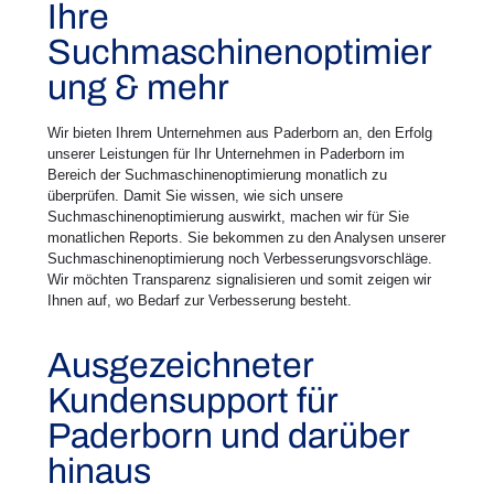
Ihre
Suchmaschinenoptimier
ung & mehr
Wir bieten Ihrem Unternehmen aus Paderborn an, den Erfolg
unserer Leistungen für Ihr Unternehmen in Paderborn im
Bereich der Suchmaschinenoptimierung monatlich zu
überprüfen. Damit Sie wissen, wie sich unsere
Suchmaschinenoptimierung auswirkt, machen wir für Sie
monatlichen Reports. Sie bekommen zu den Analysen unserer
Suchmaschinenoptimierung noch Verbesserungsvorschläge.
Wir möchten Transparenz signalisieren und somit zeigen wir
Ihnen auf, wo Bedarf zur Verbesserung besteht.
Ausgezeichneter
Kundensupport für
Paderborn und darüber
hinaus