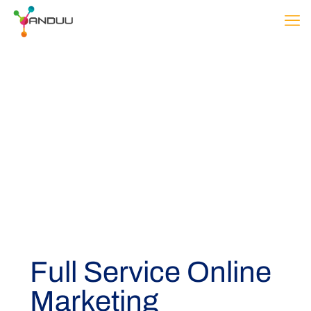
Full Service Online
Marketing