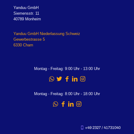
Yanduu GmbH
Siemensstr. 11
40789 Monheim
Yanduu GmbH Niederlassung Schweiz
Gewerbestrasse 5
6330 Cham
Montag - Freitag: 9:00 Uhr - 13:00 Uhr
Montag - Freitag: 8:00 Uhr - 18:00 Uhr
+49 2327 / 41731040