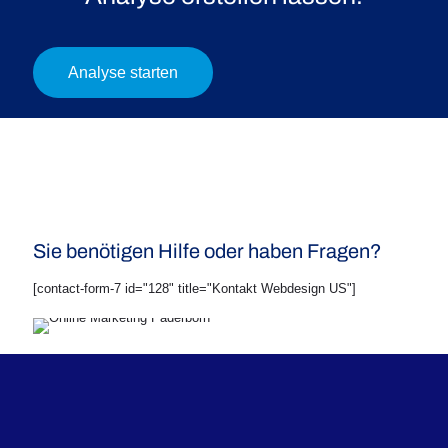
Analyse starten
Sie benötigen Hilfe oder haben Fragen?
[contact-form-7 id="128" title="Kontakt Webdesign US"]