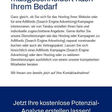
Ihrem Bedarf
Ganz gleich, ob Sie sich für das Hosting Ihres Website oder
für eine AdWords (Search Engine Advertising)-Kampagne
interessieren, wir von Yanduu erstellen Ihnen faire und
individuelle zugeschnittene Angebote. Gerne dürfen Sie
unsere Dienstleistungen wie das Hosting oder Kampagnen zu
AdWords (Search Engine Advertising) separat voneinander
buchen oder auch als Vertragspaket. Lassen Sie sich
hinsichtlich einer AdWords Kampagne (Search Engine
Advertising) oder dem Hosting oder zu weiteren
Dienstleistungen ausführlich von einem unserer kompetenten
Mitarbeiter beraten.
Wir freuen uns bereits jetzt auf Ihre Kontaktaufnahme!
Jetzt Ihre kostenlose Potenzial-
Analyse erstellen lassen!