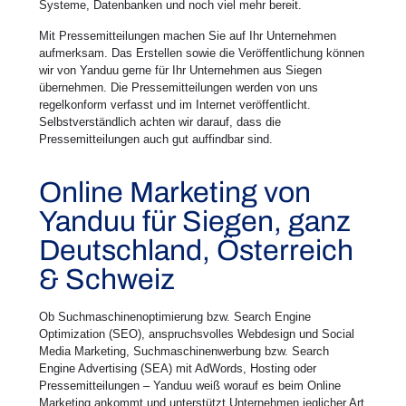
Systeme, Datenbanken und noch viel mehr bereit.
Mit Pressemitteilungen machen Sie auf Ihr Unternehmen
aufmerksam. Das Erstellen sowie die Veröffentlichung können
wir von Yanduu gerne für Ihr Unternehmen aus Siegen
übernehmen. Die Pressemitteilungen werden von uns
regelkonform verfasst und im Internet veröffentlicht.
Selbstverständlich achten wir darauf, dass die
Pressemitteilungen auch gut auffindbar sind.
Online Marketing von
Yanduu für Siegen, ganz
Deutschland, Österreich
& Schweiz
Ob Suchmaschinenoptimierung bzw. Search Engine
Optimization (SEO), anspruchsvolles Webdesign und Social
Media Marketing, Suchmaschinenwerbung bzw. Search
Engine Advertising (SEA) mit AdWords, Hosting oder
Pressemitteilungen – Yanduu weiß worauf es beim Online
Marketing ankommt und unterstützt Unternehmen jeglicher Art