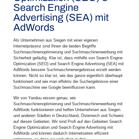
Search Engine
Advertising (SEA) mit
AdWords
Als Unternehmen aus Siegen mit einer eigenen
Internetpräsenz sind Ihnen die beiden Begriffe
Suchmaschinenoptimierung und Suchmaschinenwerbung mit
Sicherheit geläufig. Klar ist, dass mithilfe von Search Engine
Optimization (SEO) und Search Engine Advertising (SEA) mit
AdWords bessere Suchmaschinenergebnisse erzielt werden
können. Nicht so klar ist, wie das ganze eigentlich überhaupt
funktioniert und wie man effektiv die Suchergebnisse einer
Suchmaschine wie Google beeinflussen kann.
Wir von Yanduu wissen genau, wie
Suchmaschinenoptimierung und Suchmaschinenwerbung mit
AdWords funktionieren und helfen Unternehmen aus Siegen
und anderen Städten in Deutschland, Österreich und Schweiz
auf diesen Gebieten. Wir sind Profi auf den Gebieten Search
Engine Optimization und Search Engine Advertising mit
AdWords und können dadurch Internetseiten effizient