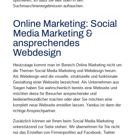
optimieren, so dass sie weit oben in den
Suchmaschinenergebnissen auftauchen.
Online Marketing: Social
Media Marketing &
ansprechendes
Webdesign
Heutzutage kommt man im Bereich Online Marketing nicht um
die Themen Social Media Marketing und Webdesign herum.
Als Webdesign wird die visuelle, strukturelle und funktionale
Gestaltung einer Webseite bezeichnet. Als Unternehmen aus
Siegen haben Sie wahrscheinlich bereits eine Webseite und
möchten diese für Besucher ansprechender und
bedienerfreundlicher machen oder aber Sie möchten eine
komplett neue Webseite erstellen lassen. Yanduu ist dann der
richtige Ansprechpartner.
Zusätzlich können wir Ihnen beim Social Media Marketing
unterstützend zur Seite stehen. Wir übernehmen für Sie nicht
nur das Erstellen von Firmenprofilen auf Facebook, Twitter