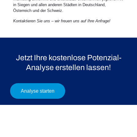
in Siegen und allen anderen Städten in Deutschland,
Österreich und der Schweiz.
Kontaktieren Sie uns – wir freuen uns auf Ihre Anfrage!
Jetzt Ihre kostenlose Potenzial-
Analyse erstellen lassen!
Analyse starten