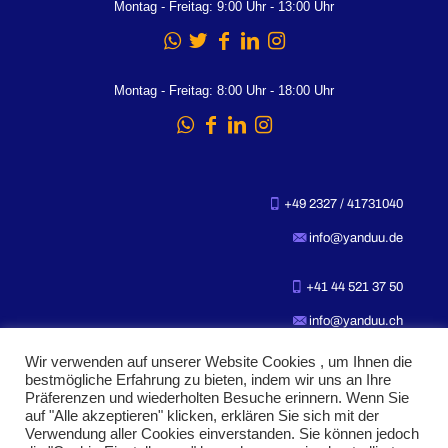
Montag - Freitag: 9:00 Uhr - 13:00 Uhr
Montag - Freitag: 8:00 Uhr - 18:00 Uhr
+49 2327 / 41731040
info@yanduu.de
+41 44 521 37 50
info@yanduu.ch
Wir verwenden auf unserer Website Cookies , um Ihnen die
bestmögliche Erfahrung zu bieten, indem wir uns an Ihre
Präferenzen und wiederholten Besuche erinnern. Wenn Sie
auf "Alle akzeptieren" klicken, erklären Sie sich mit der
Verwendung aller Cookies einverstanden. Sie können jedoch