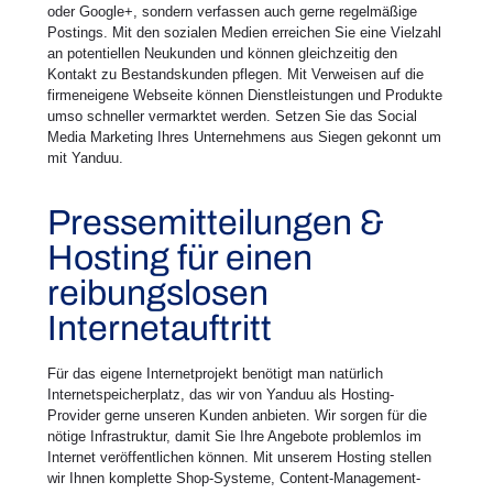
oder Google+, sondern verfassen auch gerne regelmäßige
Postings. Mit den sozialen Medien erreichen Sie eine Vielzahl
an potentiellen Neukunden und können gleichzeitig den
Kontakt zu Bestandskunden pflegen. Mit Verweisen auf die
firmeneigene Webseite können Dienstleistungen und Produkte
umso schneller vermarktet werden. Setzen Sie das Social
Media Marketing Ihres Unternehmens aus Siegen gekonnt um
mit Yanduu.
Pressemitteilungen &
Hosting für einen
reibungslosen
Internetauftritt
Für das eigene Internetprojekt benötigt man natürlich
Internetspeicherplatz, das wir von Yanduu als Hosting-
Provider gerne unseren Kunden anbieten. Wir sorgen für die
nötige Infrastruktur, damit Sie Ihre Angebote problemlos im
Internet veröffentlichen können. Mit unserem Hosting stellen
wir Ihnen komplette Shop-Systeme, Content-Management-