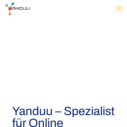
Yanduu – Spezialist
für Online