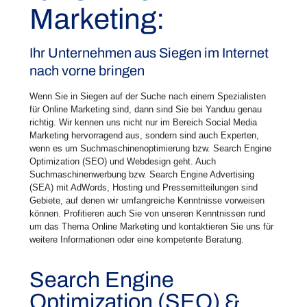
Marketing:
Ihr Unternehmen aus Siegen im Internet
nach vorne bringen
Wenn Sie in Siegen auf der Suche nach einem Spezialisten
für Online Marketing sind, dann sind Sie bei Yanduu genau
richtig. Wir kennen uns nicht nur im Bereich Social Media
Marketing hervorragend aus, sondern sind auch Experten,
wenn es um Suchmaschinenoptimierung bzw. Search Engine
Optimization (SEO) und Webdesign geht. Auch
Suchmaschinenwerbung bzw. Search Engine Advertising
(SEA) mit AdWords, Hosting und Pressemitteilungen sind
Gebiete, auf denen wir umfangreiche Kenntnisse vorweisen
können. Profitieren auch Sie von unseren Kenntnissen rund
um das Thema Online Marketing und kontaktieren Sie uns für
weitere Informationen oder eine kompetente Beratung.
Search Engine
Optimization (SEO) &