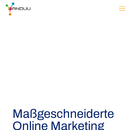
Maßgeschneiderte
Online Marketing