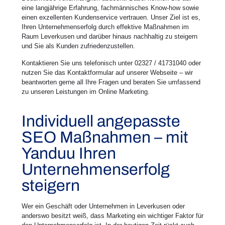
eine langjährige Erfahrung, fachmännisches Know-how sowie
einen exzellenten Kundenservice vertrauen. Unser Ziel ist es,
Ihren Unternehmenserfolg durch effektive Maßnahmen im
Raum Leverkusen und darüber hinaus nachhaltig zu steigern
und Sie als Kunden zufriedenzustellen.
Kontaktieren Sie uns telefonisch unter 02327 / 41731040 oder
nutzen Sie das Kontaktformular auf unserer Webseite – wir
beantworten gerne all Ihre Fragen und beraten Sie umfassend
zu unseren Leistungen im Online Marketing.
Individuell angepasste
SEO Maßnahmen – mit
Yanduu Ihren
Unternehmenserfolg
steigern
Wer ein Geschäft oder Unternehmen in Leverkusen oder
anderswo besitzt weiß, dass Marketing ein wichtiger Faktor für