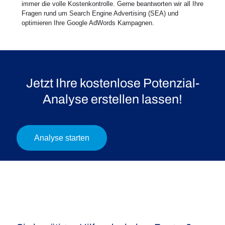
immer die volle Kostenkontrolle. Gerne beantworten wir all Ihre
Fragen rund um Search Engine Advertising (SEA) und
optimieren Ihre Google AdWords Kampagnen.
Jetzt Ihre kostenlose Potenzial-
Analyse erstellen lassen!
Analyse starten