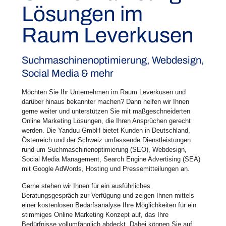
Lösungen im
Raum Leverkusen
Suchmaschinenoptimierung, Webdesign,
Social Media & mehr
Möchten Sie Ihr Unternehmen im Raum Leverkusen und
darüber hinaus bekannter machen? Dann helfen wir Ihnen
gerne weiter und unterstützen Sie mit maßgeschneiderten
Online Marketing Lösungen, die Ihren Ansprüchen gerecht
werden. Die Yanduu GmbH bietet Kunden in Deutschland,
Österreich und der Schweiz umfassende Dienstleistungen
rund um Suchmaschinenoptimierung (SEO), Webdesign,
Social Media Management, Search Engine Advertising (SEA)
mit Google AdWords, Hosting und Pressemitteilungen an.
Gerne stehen wir Ihnen für ein ausführliches
Beratungsgespräch zur Verfügung und zeigen Ihnen mittels
einer kostenlosen Bedarfsanalyse Ihre Möglichkeiten für ein
stimmiges Online Marketing Konzept auf, das Ihre
Bedürfnisse vollumfänglich abdeckt. Dabei können Sie auf