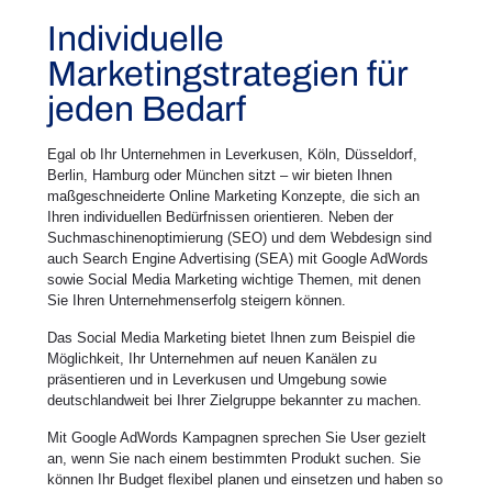
Individuelle
Marketingstrategien für
jeden Bedarf
Egal ob Ihr Unternehmen in Leverkusen, Köln, Düsseldorf,
Berlin, Hamburg oder München sitzt – wir bieten Ihnen
maßgeschneiderte Online Marketing Konzepte, die sich an
Ihren individuellen Bedürfnissen orientieren. Neben der
Suchmaschinenoptimierung (SEO) und dem Webdesign sind
auch Search Engine Advertising (SEA) mit Google AdWords
sowie Social Media Marketing wichtige Themen, mit denen
Sie Ihren Unternehmenserfolg steigern können.
Das Social Media Marketing bietet Ihnen zum Beispiel die
Möglichkeit, Ihr Unternehmen auf neuen Kanälen zu
präsentieren und in Leverkusen und Umgebung sowie
deutschlandweit bei Ihrer Zielgruppe bekannter zu machen.
Mit Google AdWords Kampagnen sprechen Sie User gezielt
an, wenn Sie nach einem bestimmten Produkt suchen. Sie
können Ihr Budget flexibel planen und einsetzen und haben so