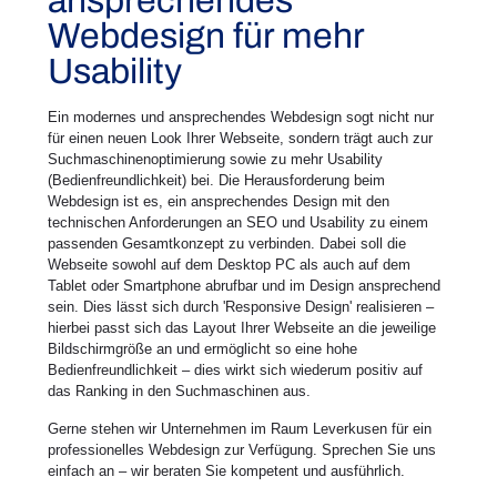
ansprechendes
Webdesign für mehr
Usability
Ein modernes und ansprechendes Webdesign sogt nicht nur
für einen neuen Look Ihrer Webseite, sondern trägt auch zur
Suchmaschinenoptimierung sowie zu mehr Usability
(Bedienfreundlichkeit) bei. Die Herausforderung beim
Webdesign ist es, ein ansprechendes Design mit den
technischen Anforderungen an SEO und Usability zu einem
passenden Gesamtkonzept zu verbinden. Dabei soll die
Webseite sowohl auf dem Desktop PC als auch auf dem
Tablet oder Smartphone abrufbar und im Design ansprechend
sein. Dies lässt sich durch 'Responsive Design' realisieren –
hierbei passt sich das Layout Ihrer Webseite an die jeweilige
Bildschirmgröße an und ermöglicht so eine hohe
Bedienfreundlichkeit – dies wirkt sich wiederum positiv auf
das Ranking in den Suchmaschinen aus.
Gerne stehen wir Unternehmen im Raum Leverkusen für ein
professionelles Webdesign zur Verfügung. Sprechen Sie uns
einfach an – wir beraten Sie kompetent und ausführlich.