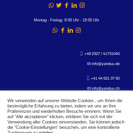
Montag - Freitag: 8:00 Uhr - 18:00 Uhr
+49 2327 / 41731040
info@yanduu.de
+41 44 521 37 50
info@yanduu.ch
Wir verwenden auf unserer Website Cookies , um Ihnen die
bestmögliche Erfahrung zu bieten, indem wir uns an Ihre
Präferenzen und wiederholten Besuche erinnern. Wenn Sie
auf "Alle akzeptieren" klicken, erklären Sie sich mit der
Verwendung aller Cookies einverstanden. Sie können jedoch
die "Cookie-Einstellungen" besuchen, um eine kontrollierte
Zustimmung zu erteilen.