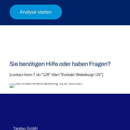
Analyse starten
Sie benötigen Hilfe oder haben Fragen?
[contact-form-7 id="128" title="Kontakt Webdesign US"]
Yanduu GmbH