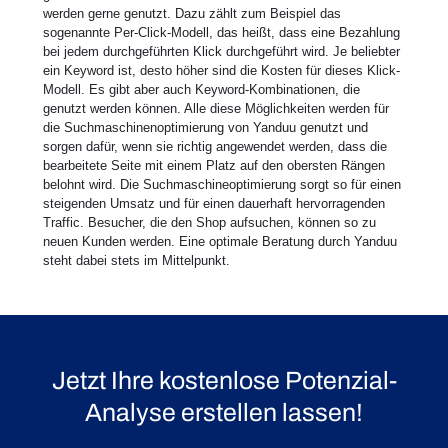
werden gerne genutzt. Dazu zählt zum Beispiel das
sogenannte Per-Click-Modell, das heißt, dass eine Bezahlung
bei jedem durchgeführten Klick durchgeführt wird. Je beliebter
ein Keyword ist, desto höher sind die Kosten für dieses Klick-
Modell. Es gibt aber auch Keyword-Kombinationen, die
genutzt werden können. Alle diese Möglichkeiten werden für
die Suchmaschinenoptimierung von Yanduu genutzt und
sorgen dafür, wenn sie richtig angewendet werden, dass die
bearbeitete Seite mit einem Platz auf den obersten Rängen
belohnt wird. Die Suchmaschineoptimierung sorgt so für einen
steigenden Umsatz und für einen dauerhaft hervorragenden
Traffic. Besucher, die den Shop aufsuchen, können so zu
neuen Kunden werden. Eine optimale Beratung durch Yanduu
steht dabei stets im Mittelpunkt.
Jetzt Ihre kostenlose Potenzial-
Analyse erstellen lassen!