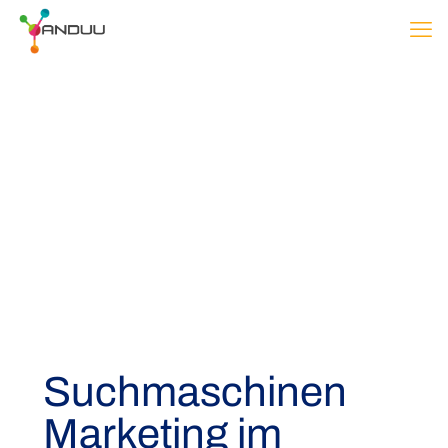
Suchmaschinen
Marketing im