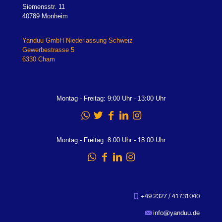
Siemensstr. 11
40789 Monheim
Yanduu GmbH Niederlassung Schweiz
Gewerbestrasse 5
6330 Cham
Montag - Freitag: 9:00 Uhr - 13:00 Uhr
Montag - Freitag: 8:00 Uhr - 18:00 Uhr
+49 2327 / 41731040
info@yanduu.de