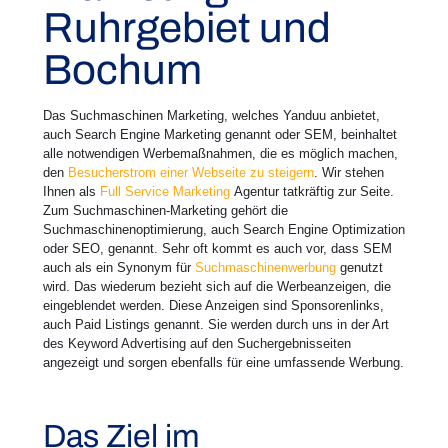
Ruhrgebiet und
Bochum
Das Suchmaschinen Marketing, welches Yanduu anbietet,
auch Search Engine Marketing genannt oder SEM, beinhaltet
alle notwendigen Werbemaßnahmen, die es möglich machen,
den
Besucherstrom einer Webseite zu steigern
. Wir stehen
Ihnen als
Full Service Marketing
Agentur tatkräftig zur Seite.
Zum Suchmaschinen-Marketing gehört die
Suchmaschinenoptimierung, auch Search Engine Optimization
oder SEO, genannt. Sehr oft kommt es auch vor, dass SEM
auch als ein Synonym für
Suchmaschinenwerbung
genutzt
wird. Das wiederum bezieht sich auf die Werbeanzeigen, die
eingeblendet werden. Diese Anzeigen sind Sponsorenlinks,
auch Paid Listings genannt. Sie werden durch uns in der Art
des Keyword Advertising auf den Suchergebnisseiten
angezeigt und sorgen ebenfalls für eine umfassende Werbung.
Das Ziel im