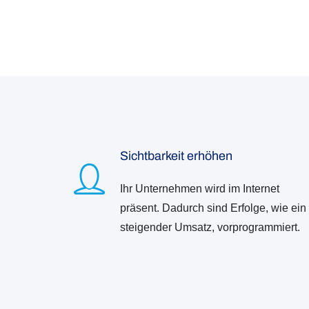
Sichtbarkeit erhöhen
Ihr Unternehmen wird im Internet
präsent. Dadurch sind Erfolge, wie ein
steigender Umsatz, vorprogrammiert.