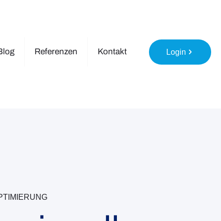
Blog
Referenzen
Kontakt
Login
TIMIERUNG