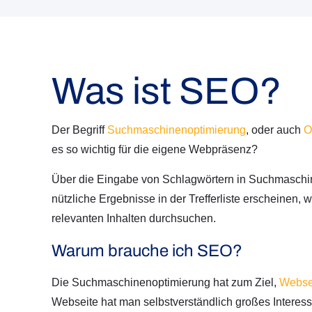
Was ist SEO?
Der Begriff
Suchmaschinenoptimierung
, oder auch
O
es so wichtig für die eigene Webpräsenz?
Über die Eingabe von Schlagwörtern in Suchmaschine
nützliche Ergebnisse in der Trefferliste erscheinen
relevanten Inhalten durchsuchen.
Warum brauche ich SEO?
Die Suchmaschinenoptimierung hat zum Ziel,
Websei
Webseite hat man selbstverständlich großes Interess