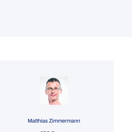
Matthias Zimmermann