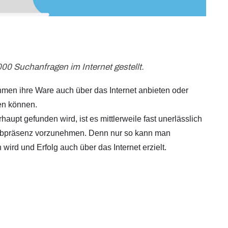
0 Suchanfragen im Internet gestellt.
hmen ihre Ware auch über das Internet anbieten oder
en können.
upt gefunden wird, ist es mittlerweile fast unerlässlich
ebpräsenz vorzunehmen. Denn nur so kann man
wird und Erfolg auch über das Internet erzielt.