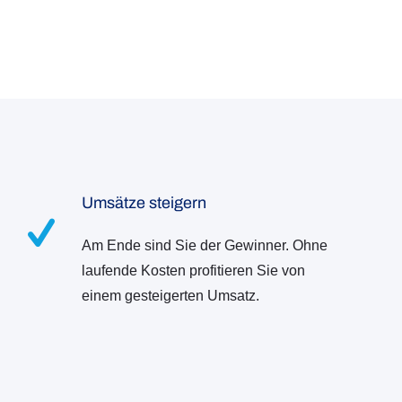
Umsätze steigern
Am Ende sind Sie der Gewinner. Ohne
laufende Kosten profitieren Sie von
einem gesteigerten Umsatz.