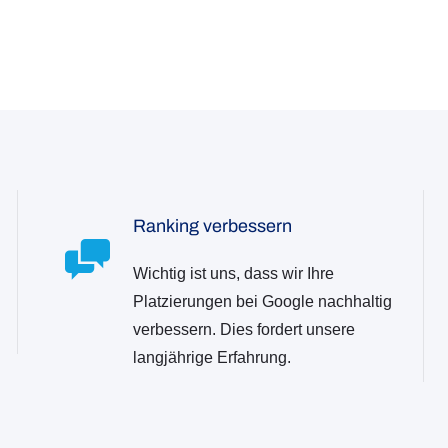
Ranking verbessern
Wichtig ist uns, dass wir Ihre
Platzierungen bei Google nachhaltig
verbessern. Dies fordert unsere
langjährige Erfahrung.