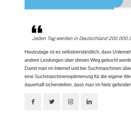
Jeden Tag werden in Deutschland 200.000.00
Heutzutage ist es selbstverständlich, dass Unterne
andere Leistungen über diesen Weg gebucht werd
Damit man im Internet und bei Suchmaschinen überha
eine Suchmaschinenoptimierung für die eigene W
dauerhaft sicherstellen, dass man im Netz gefunden 