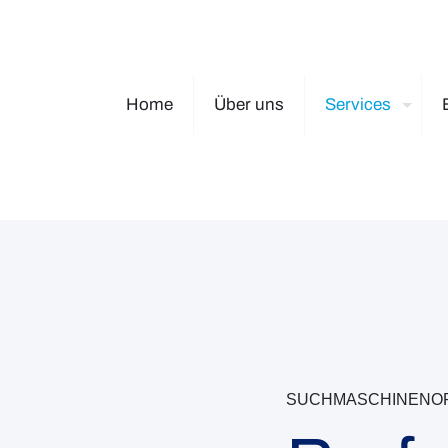
Home
Über uns
Services
SUCHMASCHINENOP