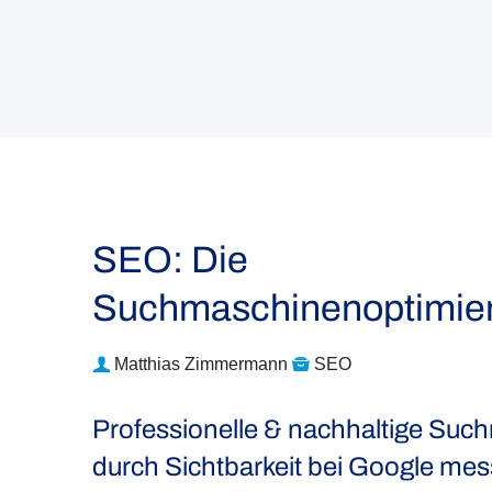
SEO: Die
Suchmaschinenoptimie
Matthias Zimmermann
SEO
Professionelle & nachhaltige Suc
durch Sichtbarkeit bei Google mes