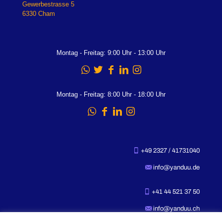
Gewerbestrasse 5
6330 Cham
Montag - Freitag: 9:00 Uhr - 13:00 Uhr
Montag - Freitag: 8:00 Uhr - 18:00 Uhr
+49 2327 / 41731040
info@yanduu.de
+41 44 521 37 50
info@yanduu.ch