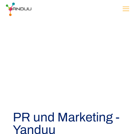
PR und Marketing -
Yanduu