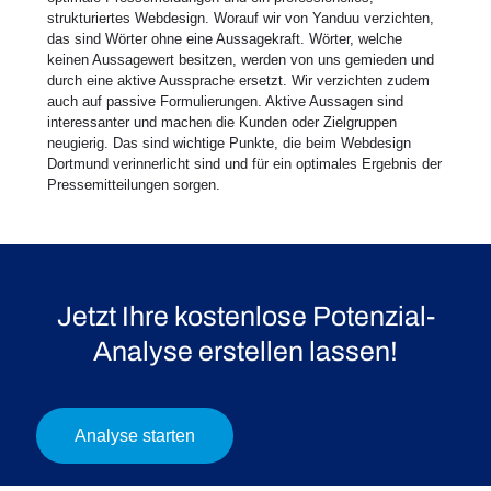
strukturiertes Webdesign. Worauf wir von Yanduu verzichten,
das sind Wörter ohne eine Aussagekraft. Wörter, welche
keinen Aussagewert besitzen, werden von uns gemieden und
durch eine aktive Aussprache ersetzt. Wir verzichten zudem
auch auf passive Formulierungen. Aktive Aussagen sind
interessanter und machen die Kunden oder Zielgruppen
neugierig. Das sind wichtige Punkte, die beim Webdesign
Dortmund verinnerlicht sind und für ein optimales Ergebnis der
Pressemitteilungen sorgen.
Jetzt Ihre kostenlose Potenzial-
Analyse erstellen lassen!
Analyse starten