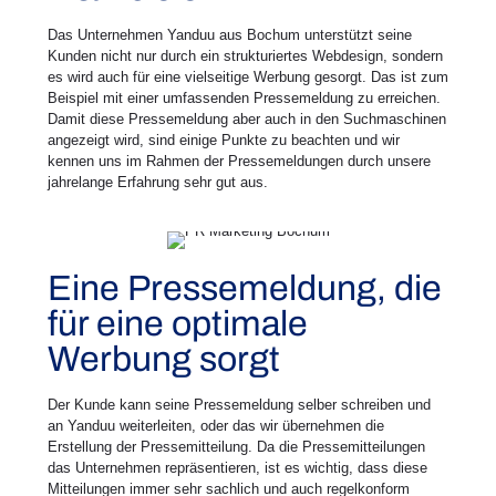
Das Unternehmen Yanduu aus Bochum unterstützt seine
Kunden nicht nur durch ein strukturiertes Webdesign, sondern
es wird auch für eine vielseitige Werbung gesorgt. Das ist zum
Beispiel mit einer umfassenden Pressemeldung zu erreichen.
Damit diese Pressemeldung aber auch in den Suchmaschinen
angezeigt wird, sind einige Punkte zu beachten und wir
kennen uns im Rahmen der Pressemeldungen durch unsere
jahrelange Erfahrung sehr gut aus.
Eine Pressemeldung, die
für eine optimale
Werbung sorgt
Der Kunde kann seine Pressemeldung selber schreiben und
an Yanduu weiterleiten, oder das wir übernehmen die
Erstellung der Pressemitteilung. Da die Pressemitteilungen
das Unternehmen repräsentieren, ist es wichtig, dass diese
Mitteilungen immer sehr sachlich und auch regelkonform