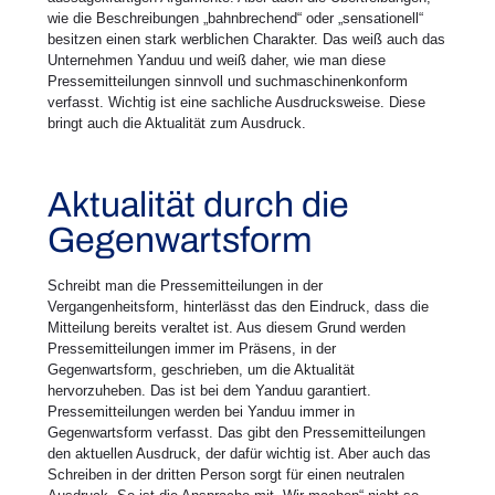
wie die Beschreibungen „bahnbrechend“ oder „sensationell“
besitzen einen stark werblichen Charakter. Das weiß auch das
Unternehmen Yanduu und weiß daher, wie man diese
Pressemitteilungen sinnvoll und suchmaschinenkonform
verfasst. Wichtig ist eine sachliche Ausdrucksweise. Diese
bringt auch die Aktualität zum Ausdruck.
Aktualität durch die
Gegenwartsform
Schreibt man die Pressemitteilungen in der
Vergangenheitsform, hinterlässt das den Eindruck, dass die
Mitteilung bereits veraltet ist. Aus diesem Grund werden
Pressemitteilungen immer im Präsens, in der
Gegenwartsform, geschrieben, um die Aktualität
hervorzuheben. Das ist bei dem Yanduu garantiert.
Pressemitteilungen werden bei Yanduu immer in
Gegenwartsform verfasst. Das gibt den Pressemitteilungen
den aktuellen Ausdruck, der dafür wichtig ist. Aber auch das
Schreiben in der dritten Person sorgt für einen neutralen